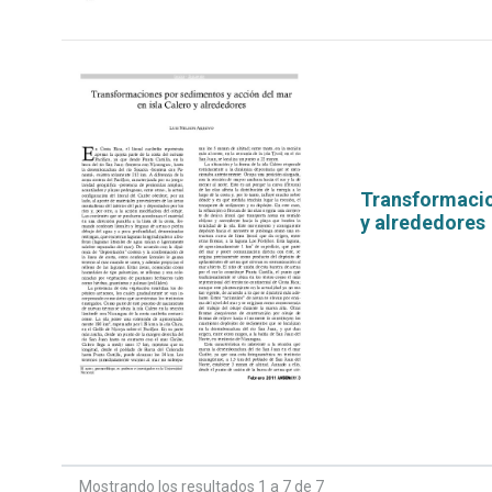
Transformacio
y alrededores
por
Mostrando los resultados 1 a 7 de 7