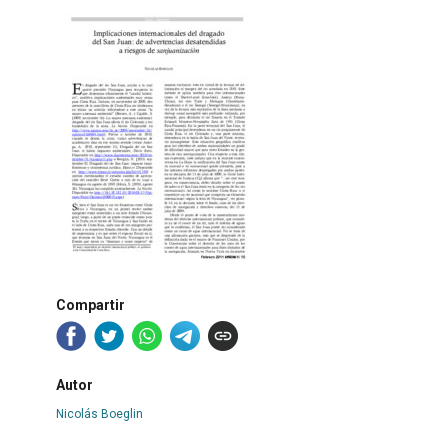
Compartir
Autor
Nicolás Boeglin