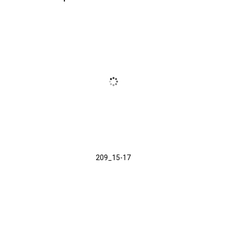
209_15-17