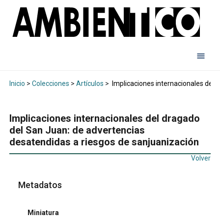
Inicio
>
Colecciones
>
Artículos
>
Implicaciones internacionales del 
Implicaciones internacionales del dragado
del San Juan: de advertencias
desatendidas a riesgos de sanjuanización
Volver
Metadatos
Miniatura