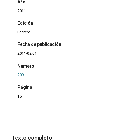
Año
2011
Edición
Febrero
Fecha de publicación
2011-02-01
Número
209
Página
15
Texto completo