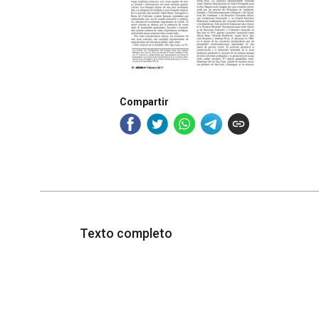
Compartir
Texto completo