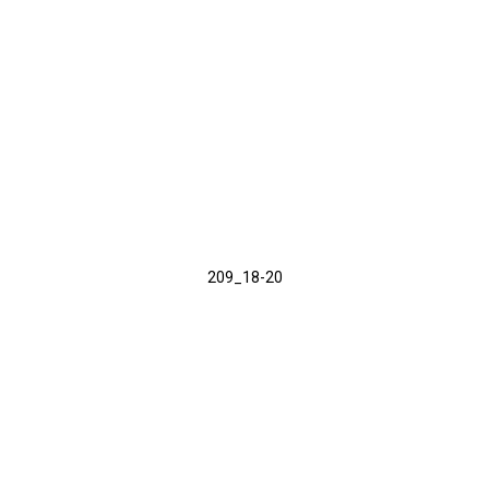
209_18-20