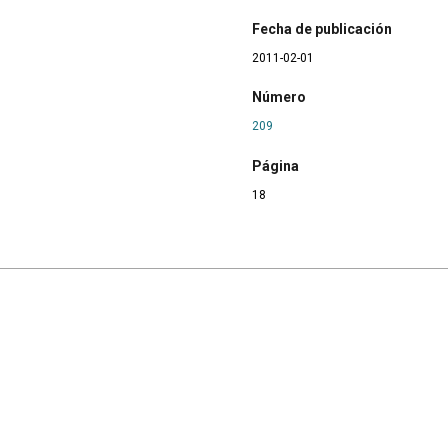
Fecha de publicación
2011-02-01
Número
209
Página
18