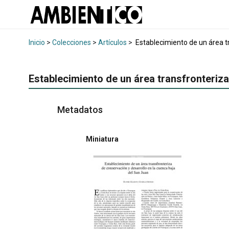
Inicio
>
Colecciones
>
Artículos
>
Establecimiento de un área tr
Establecimiento de un área transfronteriza
Metadatos
Miniatura