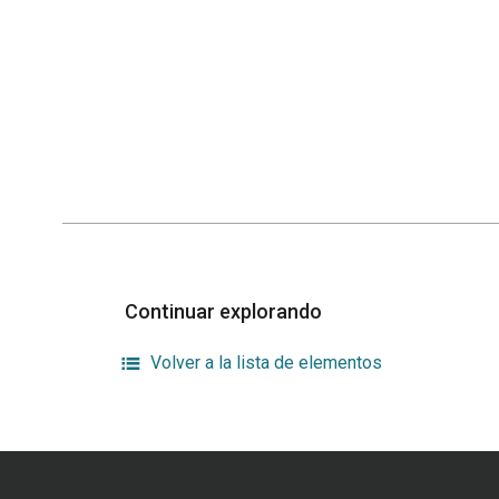
Continuar explorando
Volver a la lista de elementos