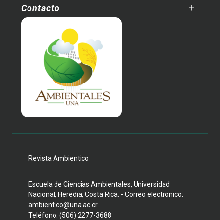
Contacto
Revista Ambientico
Escuela de Ciencias Ambientales, Universidad
Nacional, Heredia, Costa Rica. - Correo electrónico:
ambientico@una.ac.cr
Teléfono: (506) 2277-3688