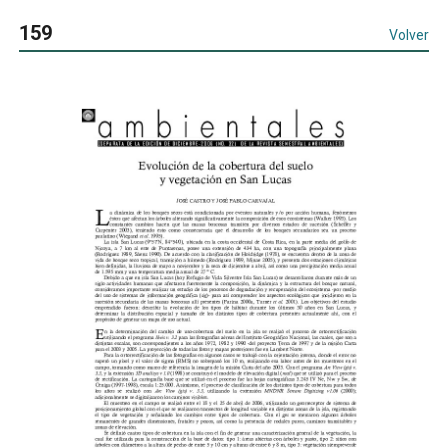
159
Volver