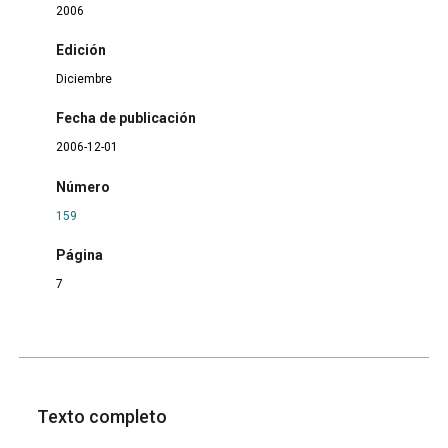
2006
Edición
Diciembre
Fecha de publicación
2006-12-01
Número
159
Página
7
Texto completo