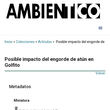
Inicio
>
Colecciones
>
Artículos
>
Posible impacto del engorde de atú
Posible impacto del engorde de atún en
Golfito
Volver
Metadatos
Miniatura