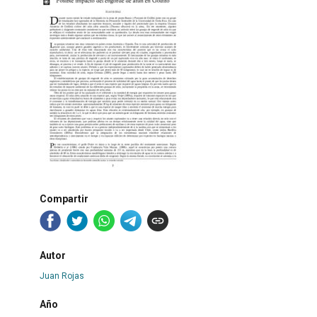
Compartir
Autor
Juan Rojas
Año