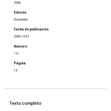
2006
Edición
Diciembre
Fecha de publicación
2006-12-01
Número
159
Página
13
Texto completo