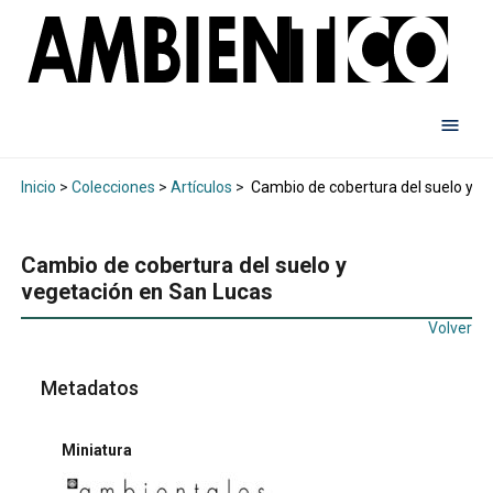
Inicio
>
Colecciones
>
Artículos
>
Cambio de cobertura del suelo y v
Cambio de cobertura del suelo y
vegetación en San Lucas
Volver
Metadatos
Miniatura