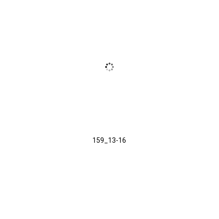
159_13-16