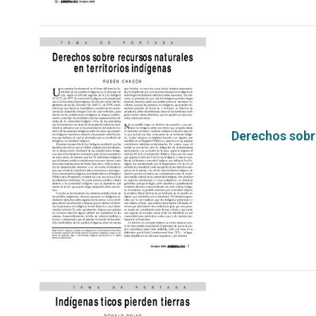
Derechos sobre
por