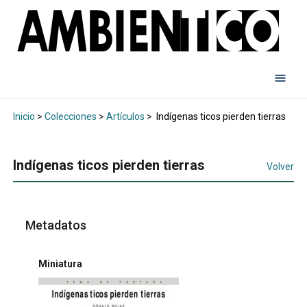
Inicio
>
Colecciones
>
Artículos
>
Indígenas ticos pierden tierras
Indígenas ticos pierden tierras
Volver
Metadatos
Miniatura