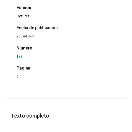
Edición
Octubre
Fecha de publicación
2004-10-01
Número
133
Página
6
Texto completo