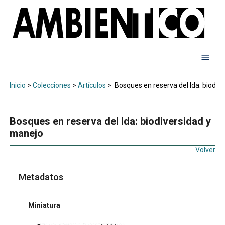
Inicio
>
Colecciones
>
Artículos
>
Bosques en reserva del Ida: biodiv
Bosques en reserva del Ida: biodiversidad y
manejo
Volver
Metadatos
Miniatura