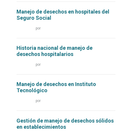
Manejo de desechos en hospitales del
Seguro Social
Leer
por
más...
Historia nacional de manejo de
desechos hospitalarios
Leer
por
más...
Manejo de desechos en Instituto
Tecnológico
Leer
por
más...
Gestión de manejo de desechos sólidos
en establecimientos