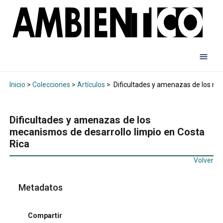
Inicio
>
Colecciones
>
Artículos
>
Dificultades y amenazas de los mec
Dificultades y amenazas de los
mecanismos de desarrollo limpio en Costa
Rica
Volver
Metadatos
Compartir