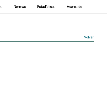
os
Normas
Estadísticas
Acerca de
Volver