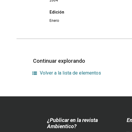
2004
Edición
Enero
Continuar explorando
Volver a la lista de elementos
¿Publicar en la revista
En
Ambientico?