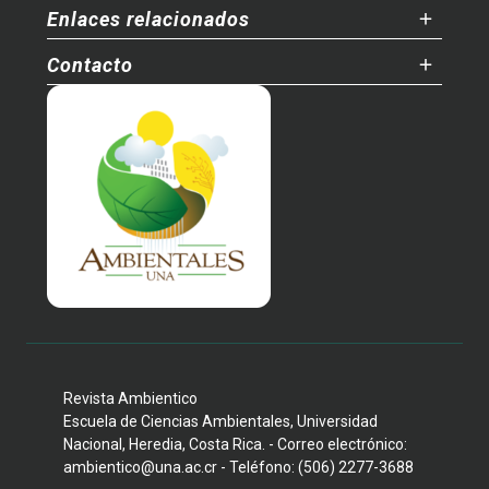
Enlaces relacionados
Contacto
Revista Ambientico
Escuela de Ciencias Ambientales, Universidad
Nacional, Heredia, Costa Rica. - Correo electrónico:
ambientico@una.ac.cr - Teléfono: (506) 2277-3688