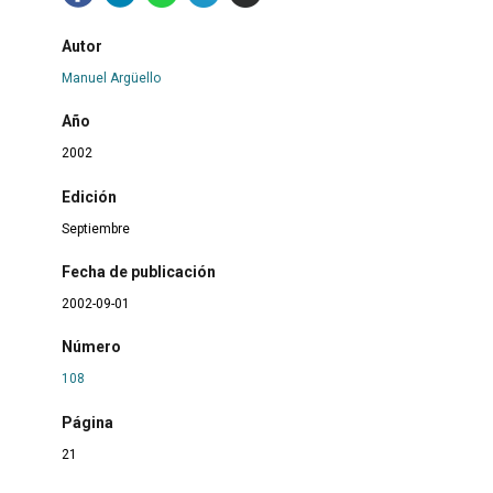
Autor
Manuel Argüello
Año
2002
Edición
Septiembre
Fecha de publicación
2002-09-01
Número
108
Página
21