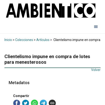
Inicio
>
Colecciones
>
Artículos
>
Clientelismo impune en compra de
Clientelismo impune en compra de lotes
para menesterosos
Volver
Metadatos
Compartir