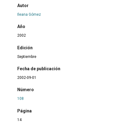
Autor
Ileana Gómez
Año
2002
Edición
Septiembre
Fecha de publicación
2002-09-01
Número
108
Página
14