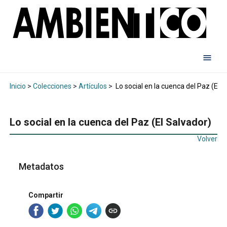
Inicio
>
Colecciones
>
Artículos
>
Lo social en la cuenca del Paz (El S
Lo social en la cuenca del Paz (El Salvador)
Volver
Metadatos
Compartir