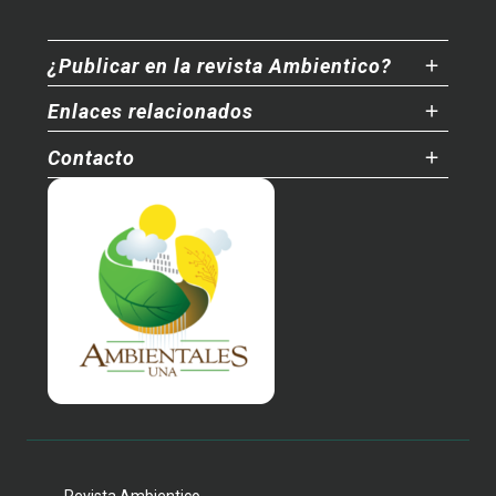
¿Publicar en la revista Ambientico?
Enlaces relacionados
Contacto
Revista Ambientico