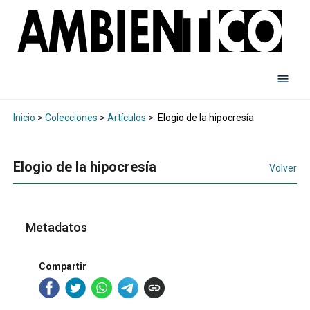
Inicio
>
Colecciones
>
Artículos
>
Elogio de la hipocresía
Elogio de la hipocresía
Volver
Metadatos
Compartir