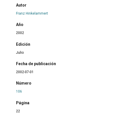
Autor
Franz Hinkelammert
Año
2002
Edición
Julio
Fecha de publicación
2002-07-01
Número
106
Página
22