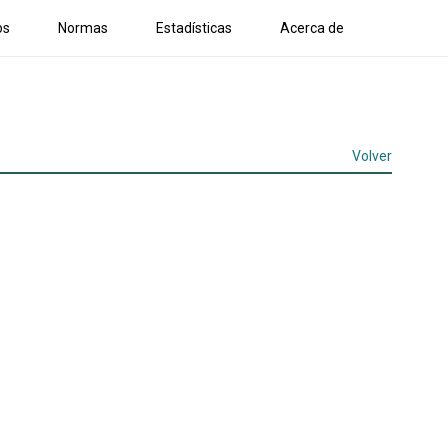
os
Normas
Estadísticas
Acerca de
Volver