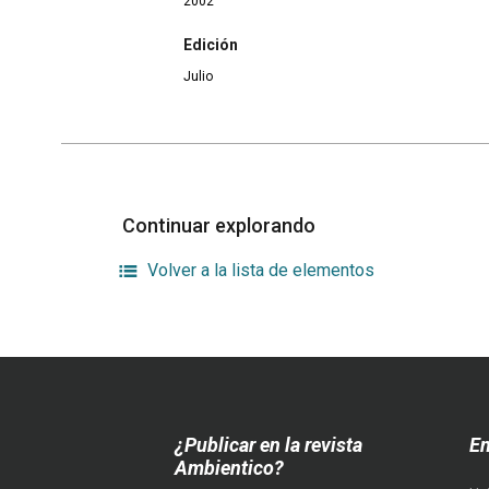
2002
Edición
Julio
Continuar explorando
Volver a la lista de elementos
¿Publicar en la revista
En
Ambientico?