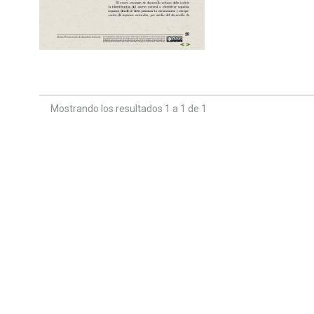
Mostrando los resultados 1 a 1 de 1