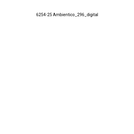
6254-25 Ambientico_296_digital