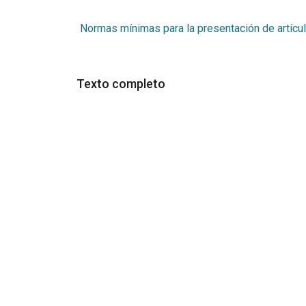
Normas mínimas para la presentación de artícu
Texto completo