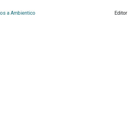
los a Ambientico
Editor