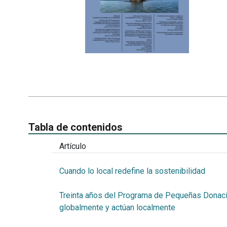
Tabla de contenidos
Artículo
Cuando lo local redefine la sostenibilidad
Treinta años del Programa de Pequeñas Donac
globalmente y actúan localmente