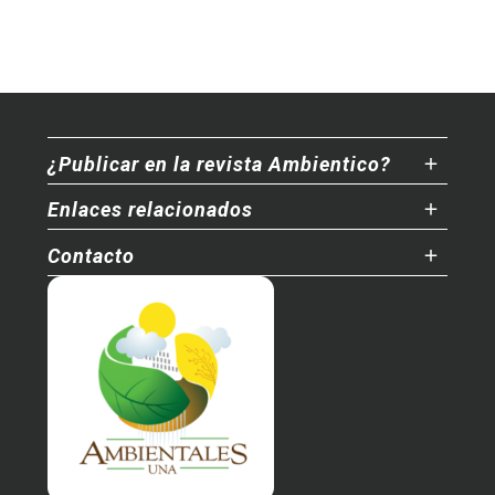
¿Publicar en la revista Ambientico?
Enlaces relacionados
Contacto