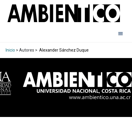
Inicio
> Autores >
Alexander Sánchez Duque