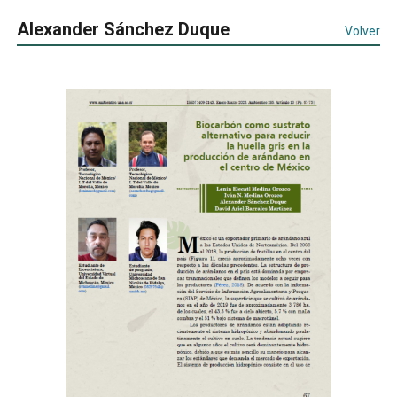
Alexander Sánchez Duque
Volver