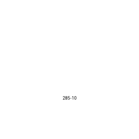
285-10