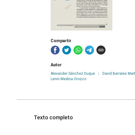
Compartir
Autor
Alexander Sánchez Duque
|
David Barrales Mar
Lenin Medina Orozco
Texto completo