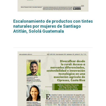
Escalonamiento de productos con tintes
naturales por mujeres de Santiago
Atitlán, Sololá Guatemala
Leer
por
más...