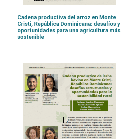
Cadena productiva del arroz en Monte
Cristi, República Dominicana: desafíos y
oportunidades para una agricultura más
sostenible
Leer
por
más...