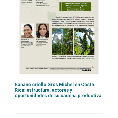
Banano criollo Gros Michel en Costa
Rica: estructura, actores y
oportunidades de su cadena productiva
Leer
por
más...