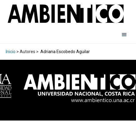
Inicio
> Autores >
Adriana Escobedo Aguilar