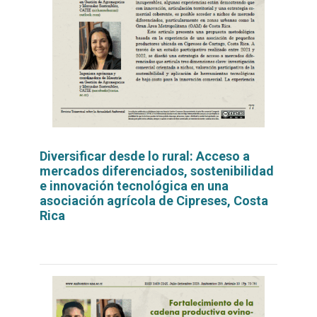
Diversificar desde lo rural: Acceso a
mercados diferenciados, sostenibilidad
e innovación tecnológica en una
asociación agrícola de Cipreses, Costa
Rica
Leer
por
más...