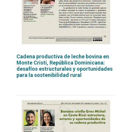
Cadena productiva de leche bovina en
Monte Cristi, República Dominicana:
desafíos estructurales y oportunidades
para la sostenibilidad rural
Leer
por
más...