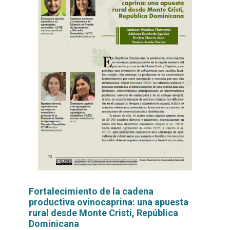
Fortalecimiento de la cadena
productiva ovinocaprina: una apuesta
rural desde Monte Cristi, República
Dominicana