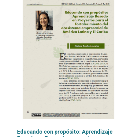
Educando con propósito: Aprendizaje