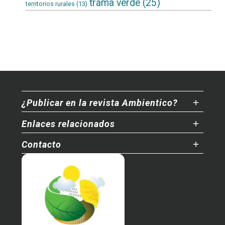
trama verde
(25)
territorios rurales
(13)
¿Publicar en la revista Ambientico?
Enlaces relacionados
Contacto