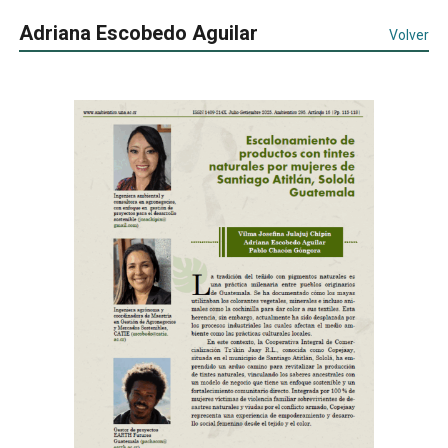
Adriana Escobedo Aguilar
Volver