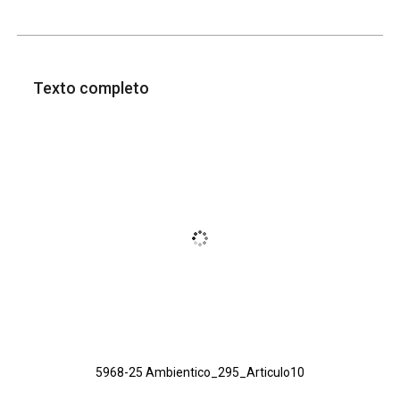
Texto completo
5968-25 Ambientico_295_Articulo10