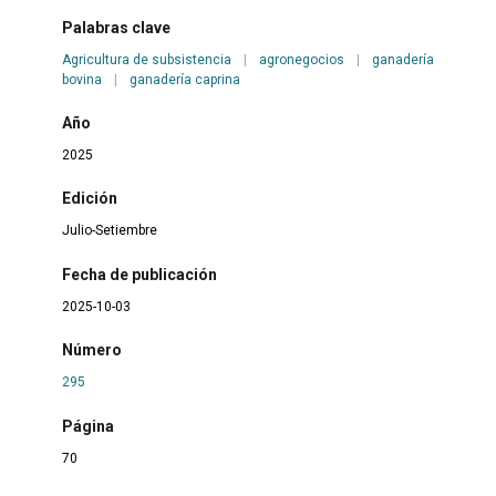
Palabras clave
Agricultura de subsistencia
|
agronegocios
|
ganadería
bovina
|
ganadería caprina
Año
2025
Edición
Julio-Setiembre
Fecha de publicación
2025-10-03
Número
295
Página
70