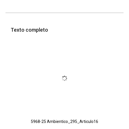
Texto completo
5968-25 Ambientico_295_Articulo16