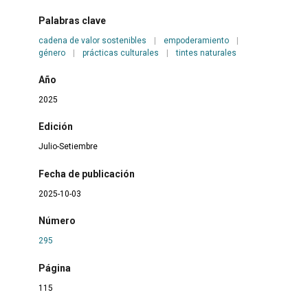
Palabras clave
cadena de valor sostenibles
|
empoderamiento
|
género
|
prácticas culturales
|
tintes naturales
Año
2025
Edición
Julio-Setiembre
Fecha de publicación
2025-10-03
Número
295
Página
115