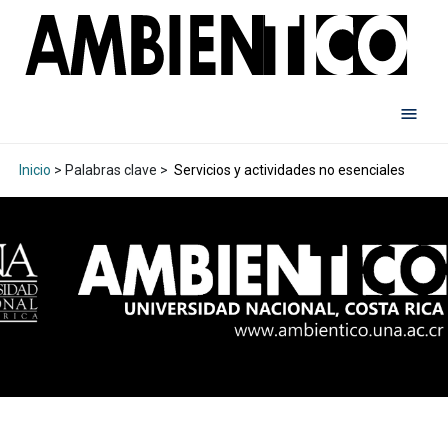
Inicio
> Palabras clave >
Servicios y actividades no esenciales