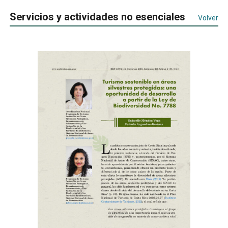
Servicios y actividades no esenciales
Volver