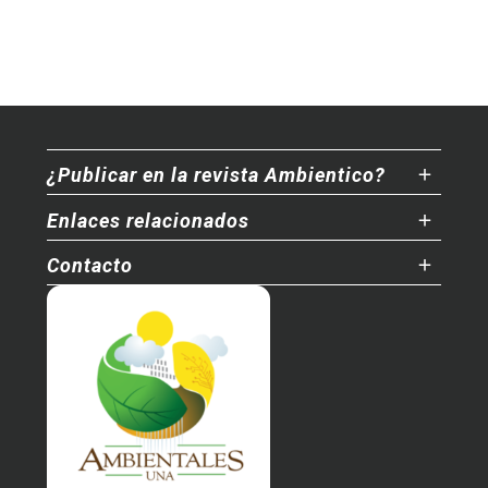
¿Publicar en la revista Ambientico?
Enlaces relacionados
Contacto