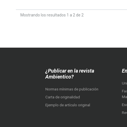
Mostrando los resultados 1 a 2 de 2
¿Publicar en la revista
En
Ambientico?
Un
Normas mínimas de publicación
Fac
Ma
Carta de originalidad
Es
Ejemplo de artículo original
Re