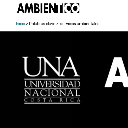
Inicio
> Palabras clave >
servicios ambientales