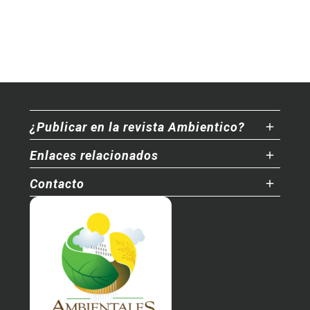
¿Publicar en la revista Ambientico?
Enlaces relacionados
Contacto