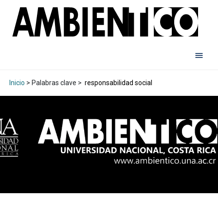
Inicio
> Palabras clave >
responsabilidad social