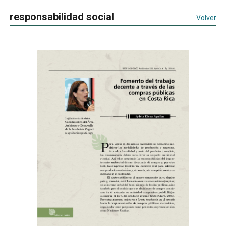
responsabilidad social
Volver