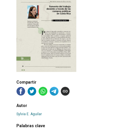
Compartir
Autor
Sylvia E. Aguilar
Palabras clave