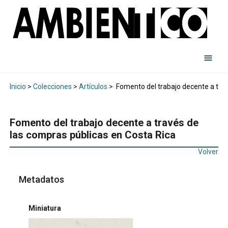
Inicio
>
Colecciones
>
Artículos
>
Fomento del trabajo decente a trav
Fomento del trabajo decente a través de
las compras públicas en Costa Rica
Volver
Metadatos
Miniatura