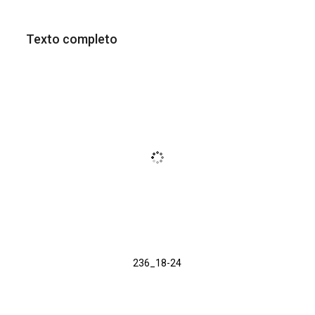
Texto completo
236_18-24