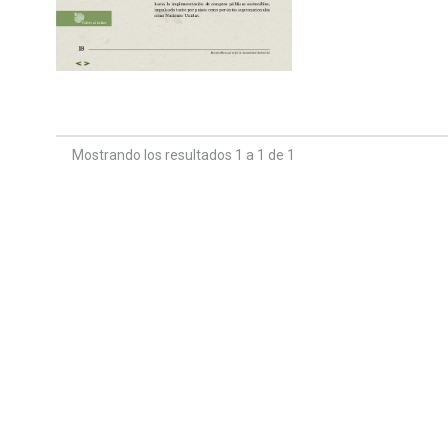
Mostrando los resultados 1 a 1 de 1