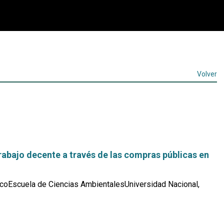
Volver
abajo decente a través de las compras públicas en
coEscuela de Ciencias AmbientalesUniversidad Nacional,
Leer