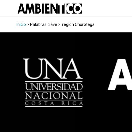
Inicio
> Palabras clave >
región Chorotega