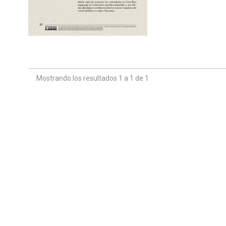
Mostrando los resultados 1 a 1 de 1