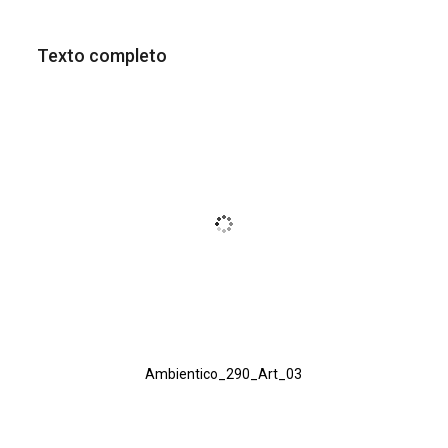
Texto completo
Ambientico_290_Art_03