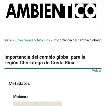
Inicio
>
Colecciones
>
Artículos
>
Importancia del cambio global para
Importancia del cambio global para la
región Chorotega de Costa Rica
Volver
Metadatos
Miniatura