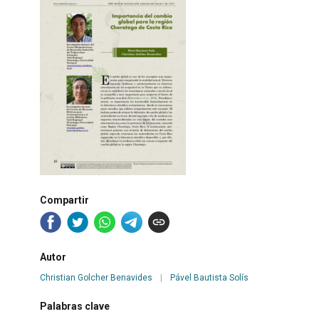
Compartir
Autor
Christian Golcher Benavides
|
Pável Bautista Solís
Palabras clave