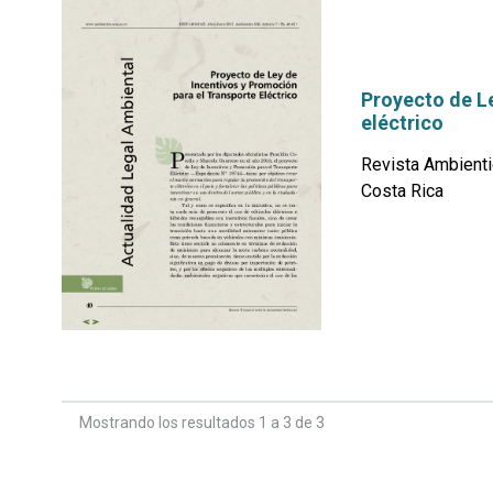
Proyecto de Le
eléctrico
Revista Ambienti
Costa Rica
por
Mostrando los resultados 1 a 3 de 3