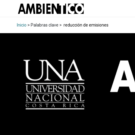
Inicio
> Palabras clave >
reducción de emisiones