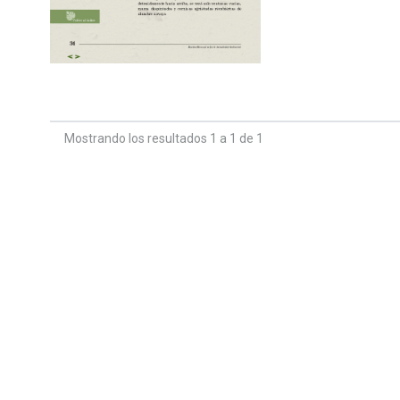
Mostrando los resultados 1 a 1 de 1