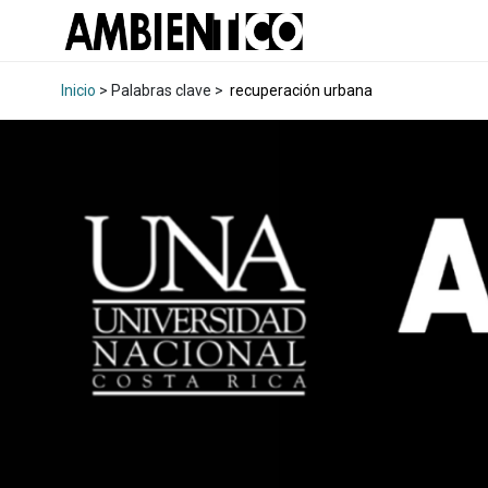
Inicio
> Palabras clave >
recuperación urbana