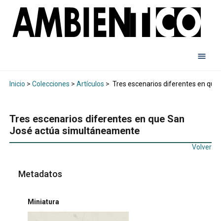
Inicio
>
Colecciones
>
Artículos
>
Tres escenarios diferentes en qu
Tres escenarios diferentes en que San
José actúa simultáneamente
Volver
Metadatos
Miniatura