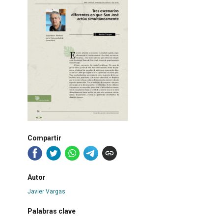
Compartir
Autor
Javier Vargas
Palabras clave