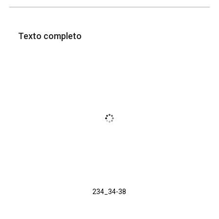
Texto completo
234_34-38