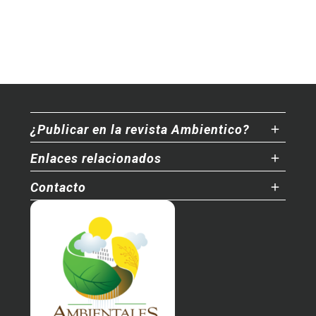
¿Publicar en la revista Ambientico?
Enlaces relacionados
Contacto