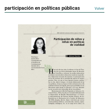
participación en políticas públicas
Volver