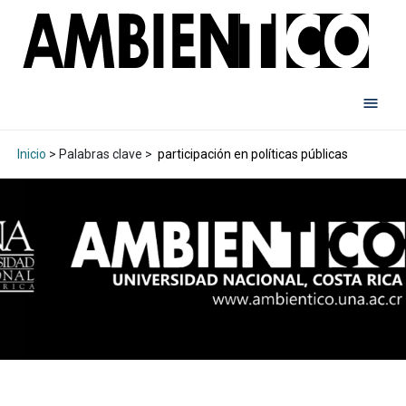
Inicio
> Palabras clave >
participación en políticas públicas