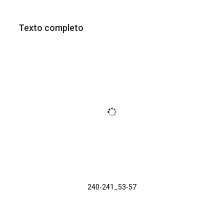
Texto completo
240-241_53-57