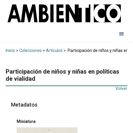
Inicio
>
Colecciones
>
Artículos
>
Participación de niños y niñas en po
Participación de niños y niñas en políticas
de vialidad
Volver
Metadatos
Miniatura