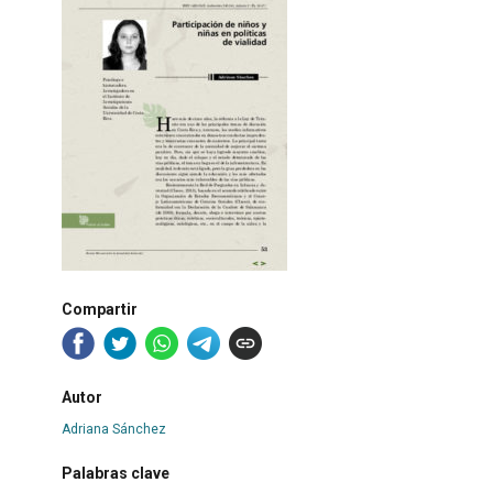
Compartir
Autor
Adriana Sánchez
Palabras clave