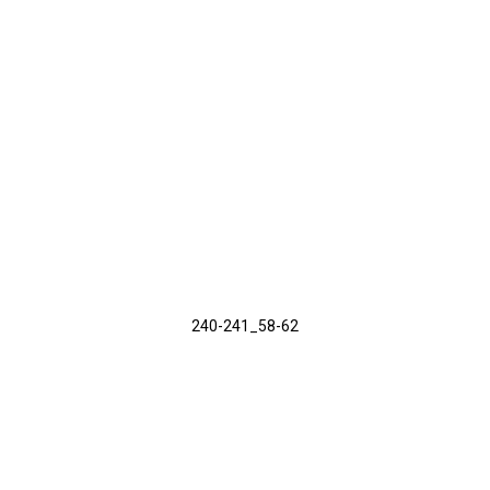
240-241_58-62