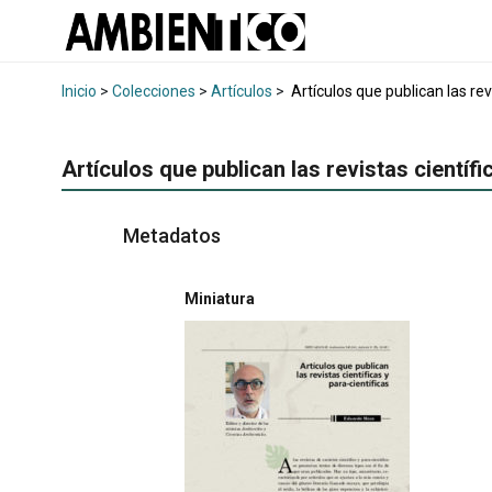
Inicio
>
Colecciones
>
Artículos
>
Artículos que publican las revi
Artículos que publican las revistas científi
Metadatos
Miniatura