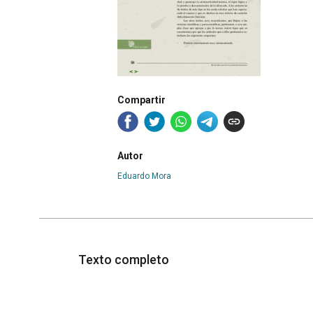
Compartir
Autor
Eduardo Mora
Texto completo