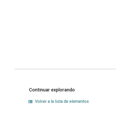
Continuar explorando
Volver a la lista de elementos