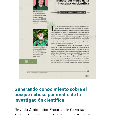
Generando conocimiento sobre el
bosque nuboso por medio de la
investigación científica
Revista AmbienticoEscuela de Ciencias