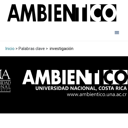
Inicio
> Palabras clave >
investigación