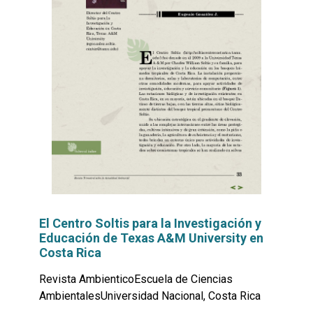
El Centro Soltis para la Investigación y
Educación de Texas A&M University en
Costa Rica
Revista AmbienticoEscuela de Ciencias
AmbientalesUniversidad Nacional, Costa Rica