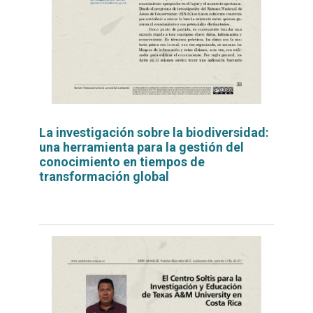
La investigación sobre la biodiversidad:
una herramienta para la gestión del
conocimiento en tiempos de
transformación global
Leer
por
más...