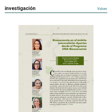
investigación
Volver