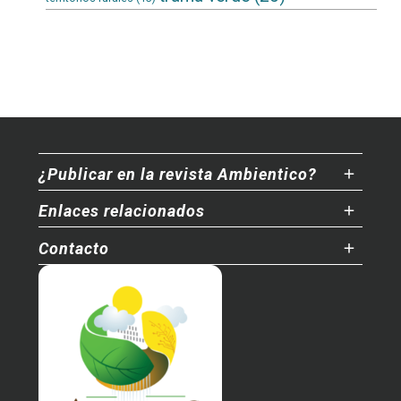
¿Publicar en la revista Ambientico?
Enlaces relacionados
Contacto