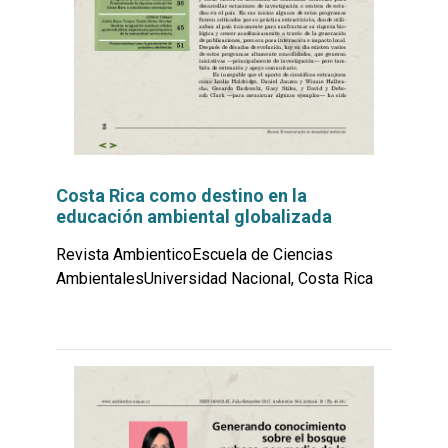
Costa Rica como destino en la
educación ambiental globalizada
Revista AmbienticoEscuela de Ciencias
AmbientalesUniversidad Nacional, Costa Rica
Leer
por
más...