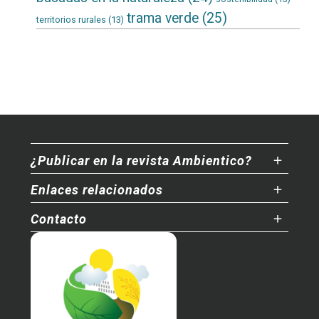
trama verde
(25)
territorios rurales
(13)
¿Publicar en la revista Ambientico?
Enlaces relacionados
Contacto