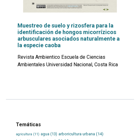
Muestreo de suelo y rizosfera para la
identificación de hongos micorrízicos
arbusculares asociados naturalmente a
la especie caoba
Revista Ambientico Escuela de Ciencias
Ambientales Universidad Nacional, Costa Rica
Leer
por
más...
Temáticas
agua
(13)
arboricultura urbana
(14)
agricultura
(11)