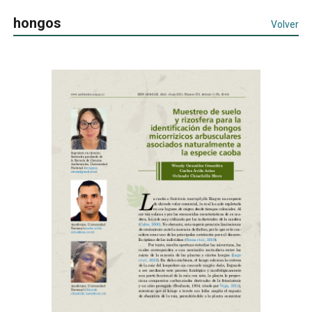
hongos
Volver