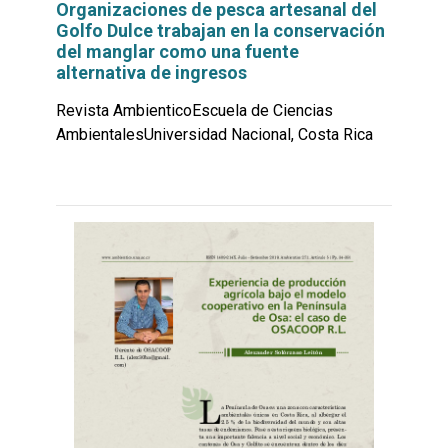
Organizaciones de pesca artesanal del
Golfo Dulce trabajan en la conservación
del manglar como una fuente
alternativa de ingresos
Revista AmbienticoEscuela de Ciencias
AmbientalesUniversidad Nacional, Costa Rica
Leer
por
más...