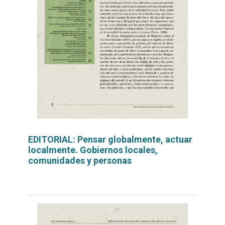
EDITORIAL: Pensar globalmente, actuar
localmente. Gobiernos locales,
comunidades y personas
Leer
por
más...