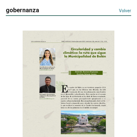
gobernanza
Volver