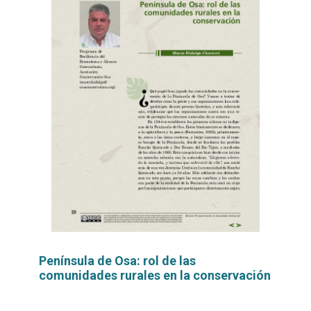
Península de Osa: rol de las
comunidades rurales en la conservación