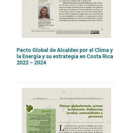
Pacto Global de Alcaldes por el Clima y
la Energía y su estrategia en Costa Rica
2022 – 2024
Leer
por
más...