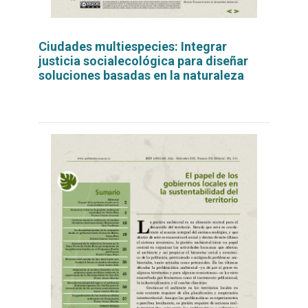
Ciudades multiespecies: Integrar
justicia socialecológica para diseñar
soluciones basadas en la naturaleza
Leer
por
más...