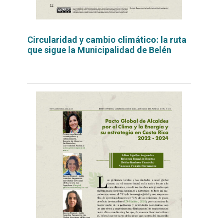
Circularidad y cambio climático: la ruta
que sigue la Municipalidad de Belén
Leer
por
más...