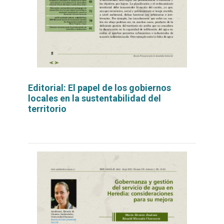
Editorial: El papel de los gobiernos
locales en la sustentabilidad del
territorio
Leer
por
más...