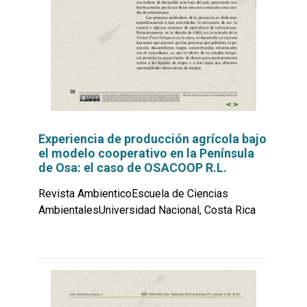
Experiencia de producción agrícola bajo
el modelo cooperativo en la Península
de Osa: el caso de OSACOOP R.L.
Revista AmbienticoEscuela de Ciencias
AmbientalesUniversidad Nacional, Costa Rica
Leer
por
más...