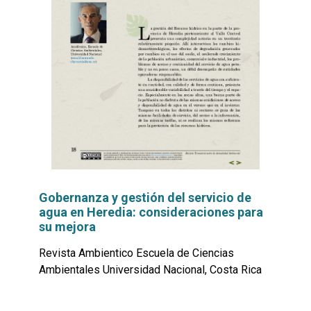
Gobernanza y gestión del servicio de
agua en Heredia: consideraciones para
su mejora
Revista Ambientico Escuela de Ciencias
Ambientales Universidad Nacional, Costa Rica
Leer
por
más...