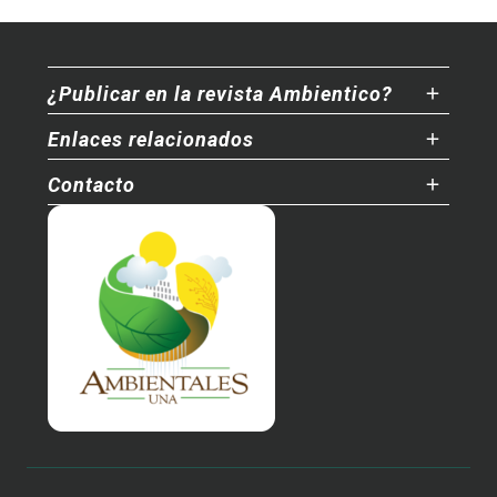
¿Publicar en la revista Ambientico?
Enlaces relacionados
Contacto