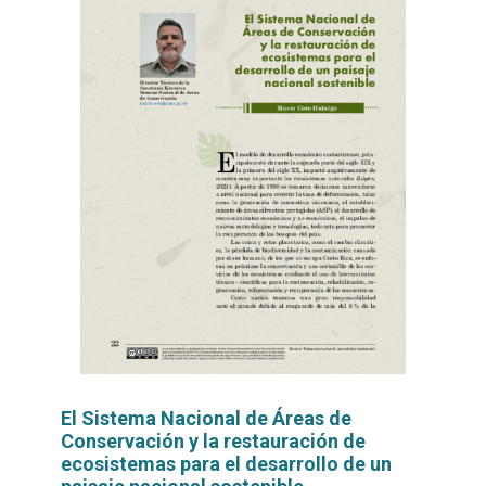
El Sistema Nacional de Áreas de
Conservación y la restauración de
ecosistemas para el desarrollo de un