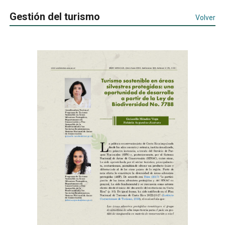
Gestión del turismo
Volver