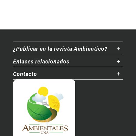
¿Publicar en la revista Ambientico?
Enlaces relacionados
Contacto