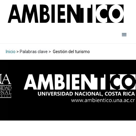
Inicio
> Palabras clave >
Gestión del turismo