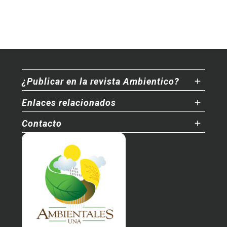
¿Publicar en la revista Ambientico?
Enlaces relacionados
Contacto