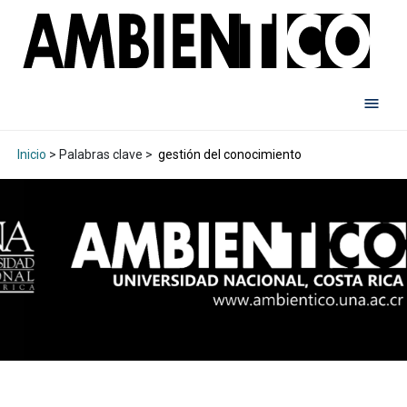
Inicio
> Palabras clave >
gestión del conocimiento