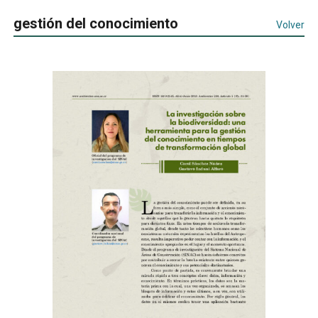
gestión del conocimiento
Volver