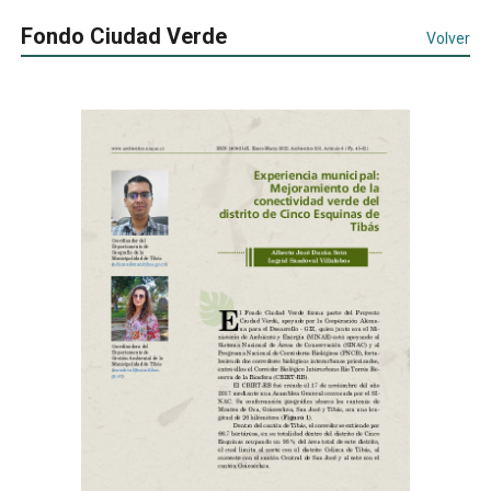
Fondo Ciudad Verde
Volver