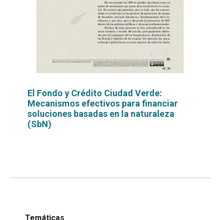
El Fondo y Crédito Ciudad Verde:
Mecanismos efectivos para financiar
soluciones basadas en la naturaleza
(SbN)
Leer
por
más...
Temáticas