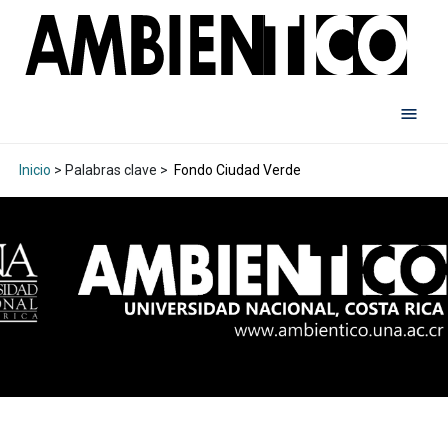
Inicio
> Palabras clave >
Fondo Ciudad Verde