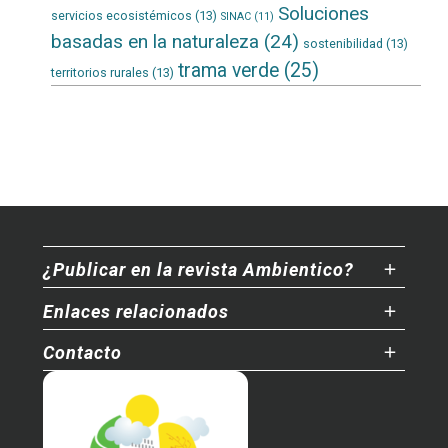
Soluciones
servicios ecosistémicos
(13)
SINAC
(11)
basadas en la naturaleza
(24)
sostenibilidad
(13)
trama verde
(25)
territorios rurales
(13)
¿Publicar en la revista Ambientico?
Enlaces relacionados
Contacto