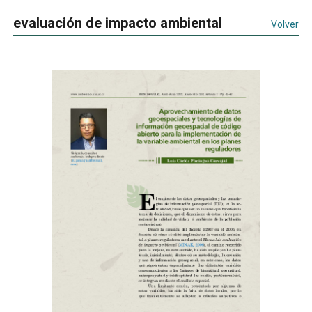
evaluación de impacto ambiental
Volver