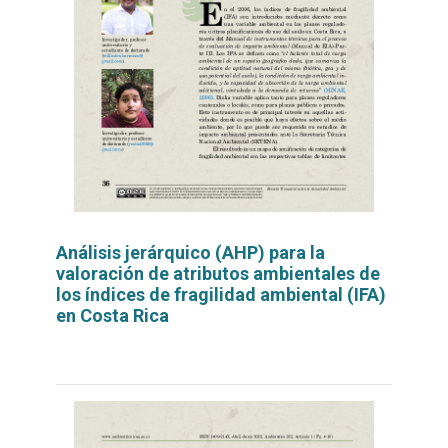
Análisis jerárquico (AHP) para la
valoración de atributos ambientales de
los índices de fragilidad ambiental (IFA)
en Costa Rica
Leer
por
más...