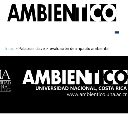
Inicio
> Palabras clave >
evaluación de impacto ambiental