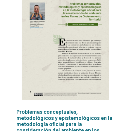
Problemas conceptuales,
metodológicos y epistemológicos en la
metodología oficial para la
consideración del ambiente en los