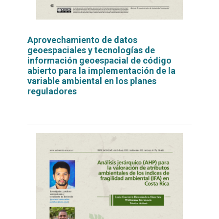
Aprovechamiento de datos
geoespaciales y tecnologías de
información geoespacial de código
abierto para la implementación de la
variable ambiental en los planes
reguladores
Leer
por
más...