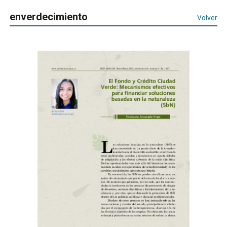
enverdecimiento
Volver