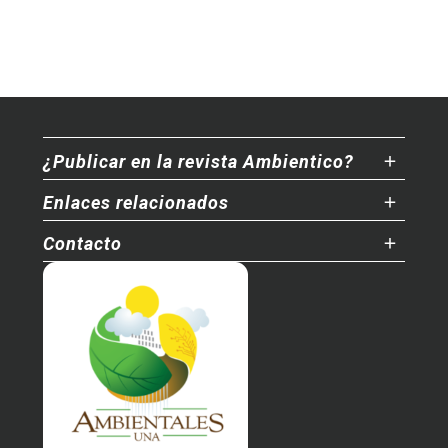
¿Publicar en la revista Ambientico?
Enlaces relacionados
Contacto