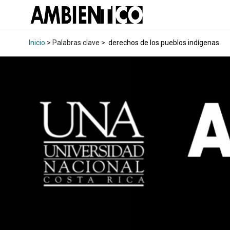
Inicio
> Palabras clave >
derechos de los pueblos indígenas