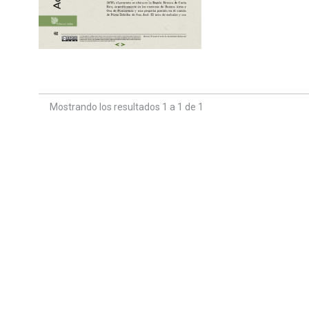
Mostrando los resultados 1 a 1 de 1