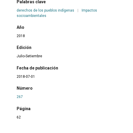
Palabras clave
derechos de los pueblos indígenas
|
Impactos
socioambientales
Año
2018
Edición
Julio-Setiembre
Fecha de publicación
2018-07-01
Número
267
Página
62