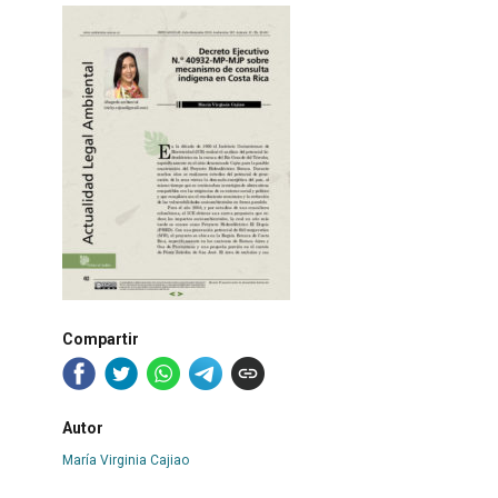
Compartir
Autor
María Virginia Cajiao