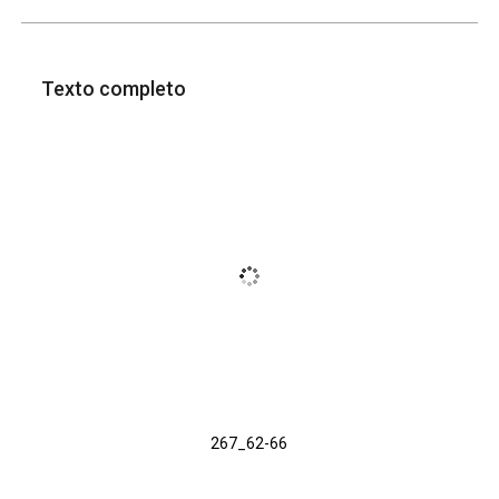
Texto completo
267_62-66