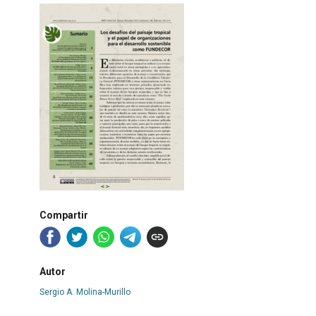
Compartir
Autor
Sergio A. Molina-Murillo