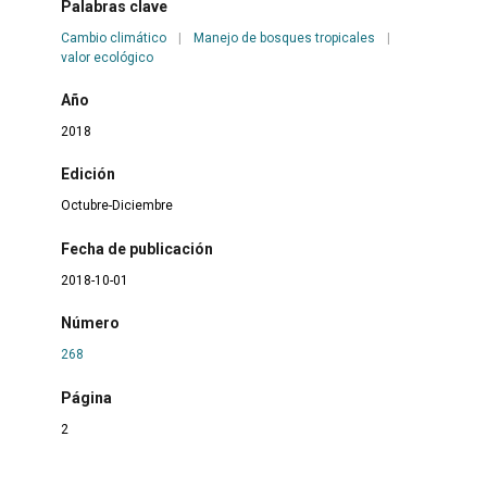
Palabras clave
Cambio climático
|
Manejo de bosques tropicales
|
valor ecológico
Año
2018
Edición
Octubre-Diciembre
Fecha de publicación
2018-10-01
Número
268
Página
2