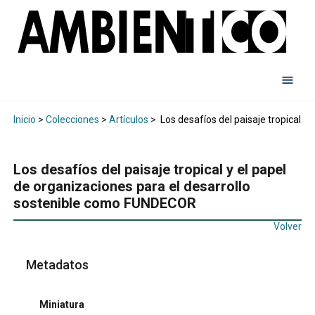
Inicio
>
Colecciones
>
Artículos
>
Los desafíos del paisaje tropical y
Los desafíos del paisaje tropical y el papel
de organizaciones para el desarrollo
sostenible como FUNDECOR
Volver
Metadatos
Miniatura