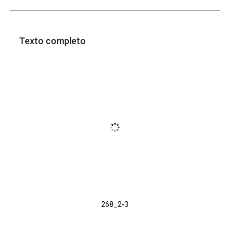
Texto completo
268_2-3