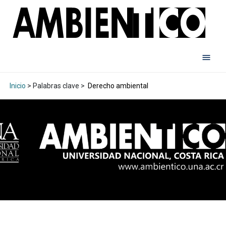
Inicio
> Palabras clave >
Derecho ambiental