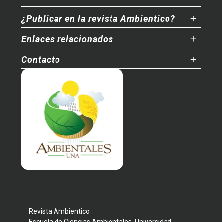
¿Publicar en la revista Ambientico?
Enlaces relacionados
Contacto
Revista Ambientico
Escuela de Ciencias Ambientales, Universidad