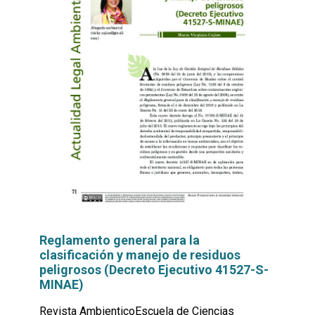
Reglamento general para la
clasificación y manejo de residuos
peligrosos (Decreto Ejecutivo 41527-S-
MINAE)
Revista AmbienticoEscuela de Ciencias