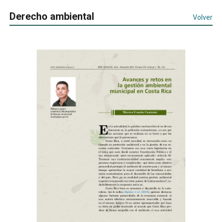
Derecho ambiental
Volver